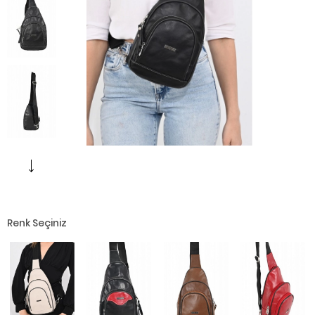
Renk Seçiniz