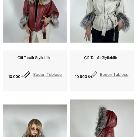
Fiyat
Fiyat
Beden Tablosu
Beden Tablosu
10.900 ₺
10.900 ₺