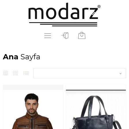
Ana
Sayfa