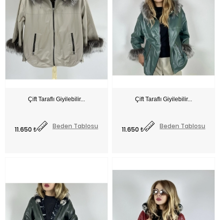
Fiyat
Fiyat
Beden Tablosu
Beden Tablosu
11.650 ₺
11.650 ₺