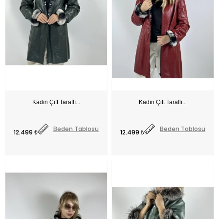
Fiyat
Fiyat
Beden Tablosu
Beden Tablosu
12.499 ₺
12.499 ₺