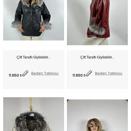
Fiyat
Fiyat
Beden Tablosu
Beden Tablosu
11.650 ₺
11.650 ₺