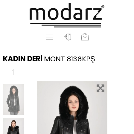
KADIN DERİ
MONT 8136KPŞ