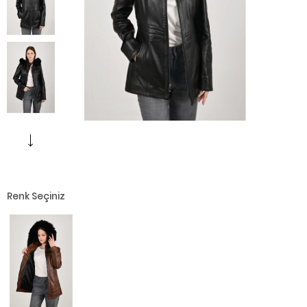
Renk Seçiniz