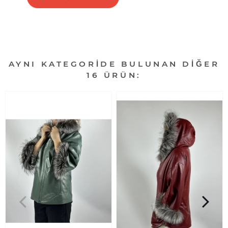
AYNI KATEGORIDE BULUNAN DIĞER
16 ÜRÜN: