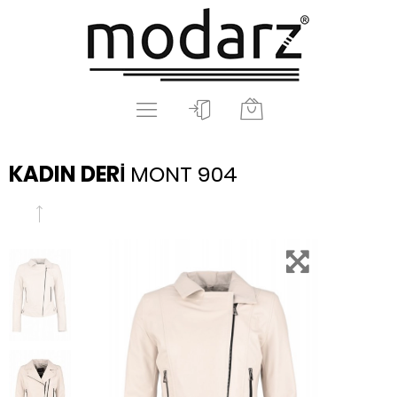
KADIN DERİ
MONT 904