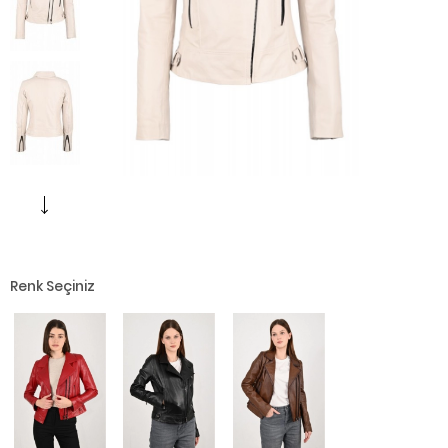
Renk Seçiniz