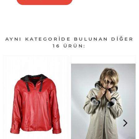
AYNI KATEGORIDE BULUNAN DIĞER
16 ÜRÜN: